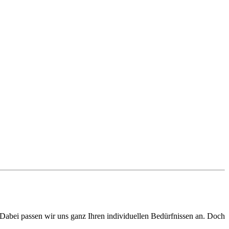
abei passen wir uns ganz Ihren individuellen Bedürfnissen an. Doch