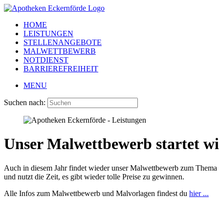
HOME
LEISTUNGEN
STELLENANGEBOTE
MALWETTBEWERB
NOTDIENST
BARRIEREFREIHEIT
MENU
Suchen nach:
Unser Malwettbewerb startet wi
Auch in diesem Jahr findet wieder unser Malwettbewerb zum Thema "
und nutzt die Zeit, es gibt wieder tolle Preise zu gewinnen.
Alle Infos zum Malwettbewerb und Malvorlagen findest du
hier ...