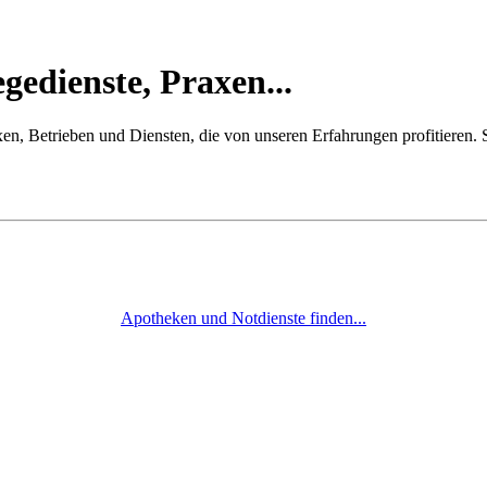
gedienste, Praxen...
Praxen, Betrieben und Diensten, die von unseren Erfahrungen profitieren
Apotheken und Notdienste finden...