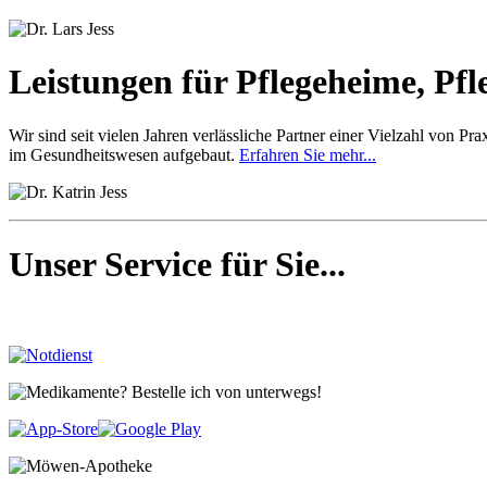
Leistungen für Pflegeheime, Pfle
Wir sind seit vielen Jahren verlässliche Partner einer Vielzahl von 
im Gesundheitswesen aufgebaut.
Erfahren Sie mehr...
Unser Service für Sie...