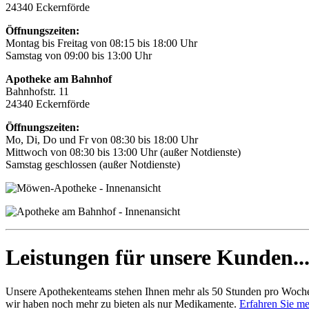
24340 Eckernförde
Öffnungszeiten:
Montag bis Freitag von 08:15 bis 18:00 Uhr
Samstag von 09:00 bis 13:00 Uhr
Apotheke am Bahnhof
Bahnhofstr. 11
24340 Eckernförde
Öffnungszeiten:
Mo, Di, Do und Fr von 08:30 bis 18:00 Uhr
Mittwoch von 08:30 bis 13:00 Uhr (außer Notdienste)
Samstag geschlossen (außer Notdienste)
Leistungen für unsere Kunden..
Unsere Apothekenteams stehen Ihnen mehr als 50 Stunden pro Woche 
wir haben noch mehr zu bieten als nur Medikamente.
Erfahren Sie meh