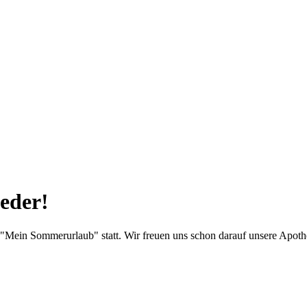
eder!
Mein Sommerurlaub" statt. Wir freuen uns schon darauf unsere Apoth