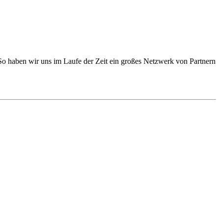
. So haben wir uns im Laufe der Zeit ein großes Netzwerk von Partnern