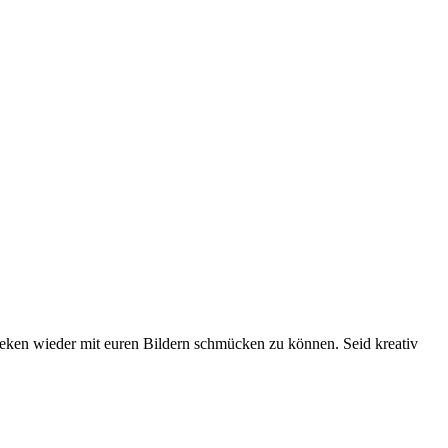
eken wieder mit euren Bildern schmücken zu können. Seid kreativ