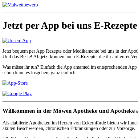
Jetzt per App bei uns E-Rezepte
Jetzt bequem per App Rezepte oder Medikamente bei uns in der Apothe
Und das Beste! Ab jetzt können auch E-Rezepte, die ihr auf eurer Ver
Was müsst ihr tun? Einfach die App amamed im entsprechenden App 
schon kann es losgehen, ganz einfach.
Willkommen in der Möwen Apotheke und Apotheke am 
Als etablierte Apotheken im Herzen von Eckernförde bieten wir Ihn
akuten Beschwerden, chronischen Erkrankungen oder zur Vorsorge.