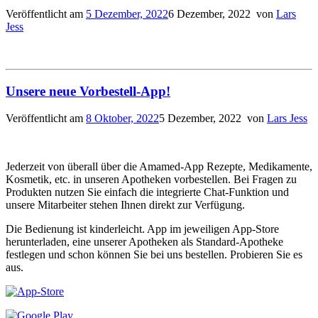
Veröffentlicht am
5 Dezember, 2022
6 Dezember, 2022
von
Lars
Jess
Unsere neue Vorbestell-App!
Veröffentlicht am
8 Oktober, 2022
5 Dezember, 2022
von
Lars Jess
Jederzeit von überall über die Amamed-App Rezepte, Medikamente,
Kosmetik, etc. in unseren Apotheken vorbestellen. Bei Fragen zu
Produkten nutzen Sie einfach die integrierte Chat-Funktion und
unsere Mitarbeiter stehen Ihnen direkt zur Verfügung.
Die Bedienung ist kinderleicht. App im jeweiligen App-Store
herunterladen, eine unserer Apotheken als Standard-Apotheke
festlegen und schon können Sie bei uns bestellen. Probieren Sie es
aus.