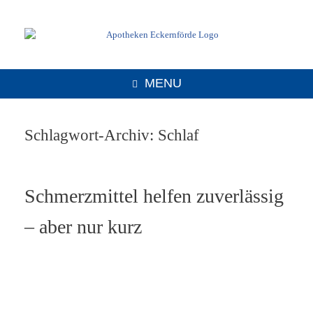
MENU
Schlagwort-Archiv:
Schlaf
Schmerzmittel helfen zuverlässig
– aber nur kurz