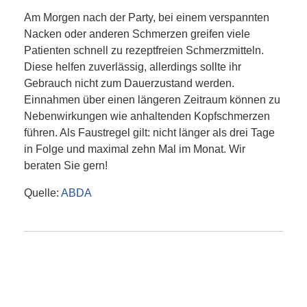
Am Morgen nach der Party, bei einem verspannten
Nacken oder anderen Schmerzen greifen viele
Patienten schnell zu rezeptfreien Schmerzmitteln.
Diese helfen zuverlässig, allerdings sollte ihr
Gebrauch nicht zum Dauerzustand werden.
Einnahmen über einen längeren Zeitraum können zu
Nebenwirkungen wie anhaltenden Kopfschmerzen
führen. Als Faustregel gilt: nicht länger als drei Tage
in Folge und maximal zehn Mal im Monat. Wir
beraten Sie gern!
Quelle:
ABDA