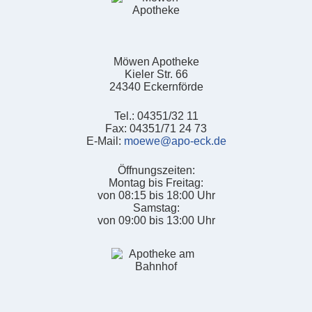
Möwen Apotheke
Kieler Str. 66
24340 Eckernförde
Tel.: 04351/32 11
Fax: 04351/71 24 73
E-Mail:
moewe@apo-eck.de
Öffnungszeiten:
Montag bis Freitag:
von 08:15 bis 18:00 Uhr
Samstag:
von 09:00 bis 13:00 Uhr