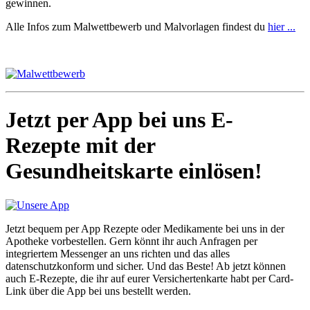
gewinnen.
Alle Infos zum Malwettbewerb und Malvorlagen findest du
hier ...
Jetzt per App bei uns E-
Rezepte mit der
Gesundheitskarte einlösen!
Jetzt bequem per App Rezepte oder Medikamente bei uns in der
Apotheke vorbestellen. Gern könnt ihr auch Anfragen per
integriertem Messenger an uns richten und das alles
datenschutzkonform und sicher. Und das Beste! Ab jetzt können
auch E-Rezepte, die ihr auf eurer Versichertenkarte habt per Card-
Link über die App bei uns bestellt werden.