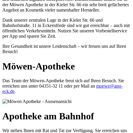
der Möwen Apotheke in der Kieler Str. 66 ein sehr breit gefächertes
Angebot an Kosmetik vieler namenhafter Hersteller.
Dank unserer zentralen Lage in der Kieler Str. 66 und
Bahnhofstraße. 11 in Eckernförde sind wir gut erreichbar – auch mit
öffentlichen Verkehrsmitteln. Nutzen Sie unseren Vorbestellservice
per App und sparen Sie Zeit.
Ihre Gesundheit ist unsere Leidenschaft – wir freuen uns auf Ihren
Besuch!
Möwen-Apotheke
Das Team der Möwen-Apotheke freut sich auf Ihren Besuch. Sie
erreichen uns unter 04351-32 11 oder per Mail an
moewe@apo-
eck.de
.
Apotheke am Bahnhof
Wir stehen Ihnen mit Rat und Tat zur Verfügung. Sie erreichen uns