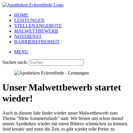
HOME
LEISTUNGEN
STELLENANGEBOTE
MALWETTBEWERB
NOTDIENST
BARRIEREFREIHEIT
MENU
Suchen nach:
Unser Malwettbewerb startet
wieder!
Auch in diesem Jahr findet wieder unser Malwettbewerb zum
Thema "Mein Sommerurlaub" statt. Wir freuen uns schon darauf
unsere Apotheken wieder mit euren Bildern schmücken zu können.
Seid kreativ und nutzt die Zeit, es gibt wieder tolle Preise zu