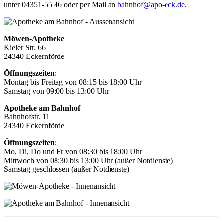
unter 04351-55 46 oder per Mail an
bahnhof@apo-eck.de
.
Möwen-Apotheke
Kieler Str. 66
24340 Eckernförde
Öffnungszeiten:
Montag bis Freitag von 08:15 bis 18:00 Uhr
Samstag von 09:00 bis 13:00 Uhr
Apotheke am Bahnhof
Bahnhofstr. 11
24340 Eckernförde
Öffnungszeiten:
Mo, Di, Do und Fr von 08:30 bis 18:00 Uhr
Mittwoch von 08:30 bis 13:00 Uhr (außer Notdienste)
Samstag geschlossen (außer Notdienste)