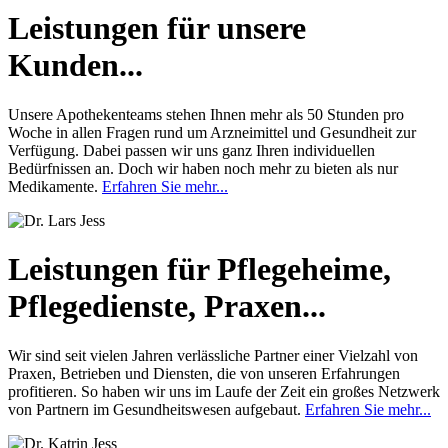
Leistungen für unsere
Kunden...
Unsere Apothekenteams stehen Ihnen mehr als 50 Stunden pro
Woche in allen Fragen rund um Arzneimittel und Gesundheit zur
Verfügung. Dabei passen wir uns ganz Ihren individuellen
Bedürfnissen an. Doch wir haben noch mehr zu bieten als nur
Medikamente.
Erfahren Sie mehr...
Leistungen für Pflegeheime,
Pflegedienste, Praxen...
Wir sind seit vielen Jahren verlässliche Partner einer Vielzahl von
Praxen, Betrieben und Diensten, die von unseren Erfahrungen
profitieren. So haben wir uns im Laufe der Zeit ein großes Netzwerk
von Partnern im Gesundheitswesen aufgebaut.
Erfahren Sie mehr...