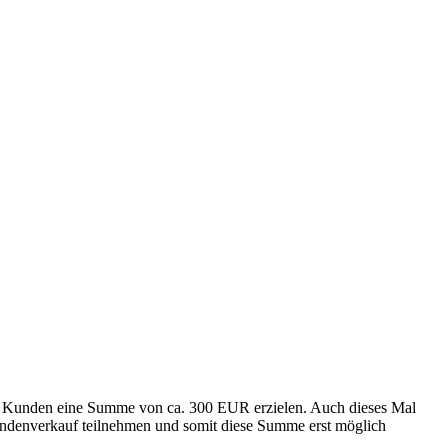
er Kunden eine Summe von ca. 300 EUR erzielen. Auch dieses Mal
ndenverkauf teilnehmen und somit diese Summe erst möglich