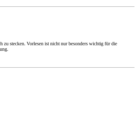
zu stecken. Vorlesen ist nicht nur besonders wichtig für die
dung.