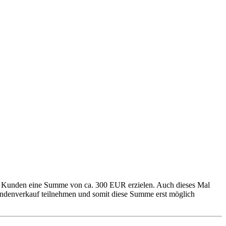
er Kunden eine Summe von ca. 300 EUR erzielen. Auch dieses Mal
ndenverkauf teilnehmen und somit diese Summe erst möglich